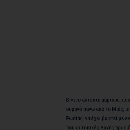
Βίντεο αυτόπτη μάρτυρα, που
ουρανό πάνω από το Μιάς, μ
Ρωσίας, να έχει βαφτεί με 
που οι τοπικές Αρχές προειδ