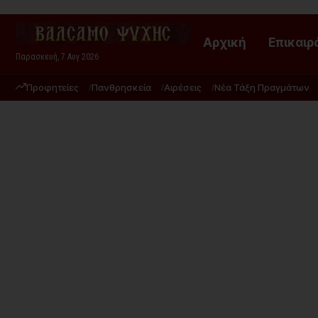
Αρχική
Επικαιρ
Παρασκευή, 7 Αυγ 2026
Προφητείες
Πανθρησκεία
Αιρέσεις
Νέα Τάξη Πραγμάτων