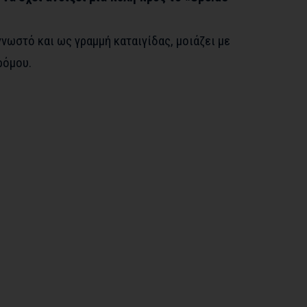
γνωστό και ως γραμμή καταιγίδας, μοιάζει με
ρόμου.