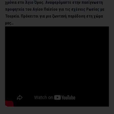
χρόνια στο Άγιο Όρος. Αναφερόμαστε στην πασίγνωστη
προφητεία του Αγίου Παϊσίου για τις σχέσεις Ρωσίας με
Τουρκία. Πρόκειται για μια ζωντανή παράδοση στη χώρα
μας…