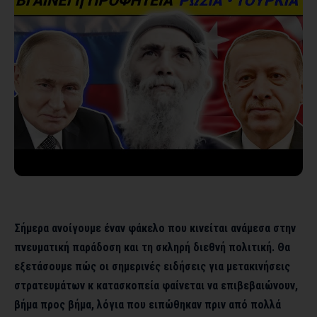
Σήμερα ανοίγουμε έναν φάκελο που κινείται ανάμεσα στην
πνευματική παράδοση και τη σκληρή διεθνή πολιτική. Θα
εξετάσουμε πώς οι σημερινές ειδήσεις για μετακινήσεις
στρατευμάτων κ κατασκοπεία φαίνεται να επιβεβαιώνουν,
βήμα προς βήμα, λόγια που ειπώθηκαν πριν από πολλά