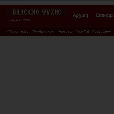
Αρχική
Επικαιρ
Πέμπτη, 6 Αυγ 2026
Προφητείες
Πανθρησκεία
Αιρέσεις
Νέα Τάξη Πραγμάτων