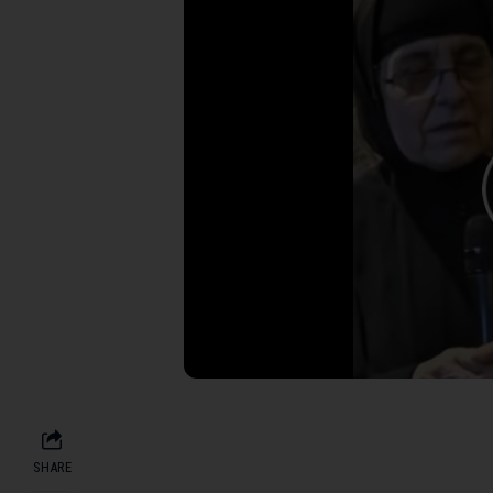
SHARE