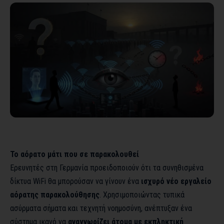
Το αόρατο μάτι που σε παρακολουθεί
Ερευνητές στη Γερμανία προειδοποιούν ότι τα συνηθισμένα
δίκτυα WiFi θα μπορούσαν να γίνουν ένα
ισχυρό νέο εργαλείο
αόρατης παρακολούθησης
. Χρησιμοποιώντας τυπικά
ασύρματα σήματα και τεχνητή νοημοσύνη, ανέπτυξαν ένα
σύστημα ικανό να
αναγνωρίζει άτομα με εκπληκτική