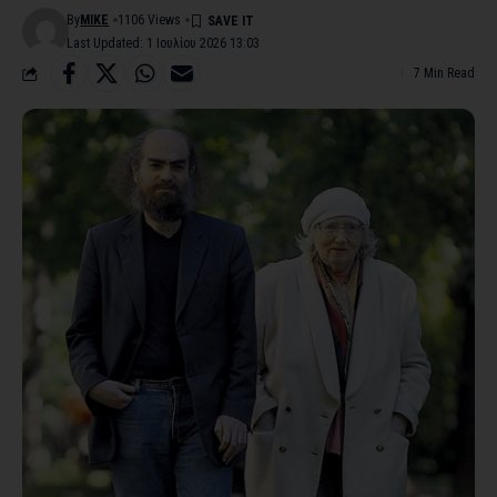
By
MIKE
1106 Views
Last Updated: 1 Ιουλίου 2026 13:03
7 Min Read