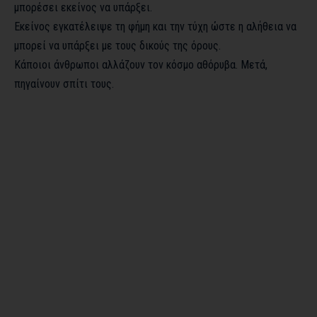
μπορέσει εκείνος να υπάρξει.
Εκείνος εγκατέλειψε τη φήμη και την τύχη ώστε η αλήθεια να
μπορεί να υπάρξει με τους δικούς της όρους.
Κάποιοι άνθρωποι αλλάζουν τον κόσμο αθόρυβα. Μετά,
πηγαίνουν σπίτι τους.