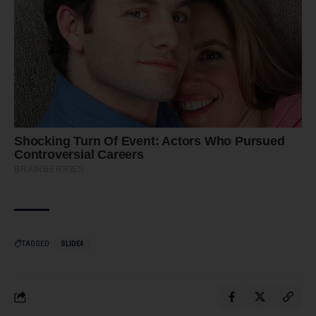
TAGGED:
SLIDE4