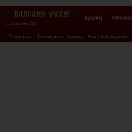
Αρχική
Επικαιρ
Σάββατο, 8 Αυγ 2026
Προφητείες
Πανθρησκεία
Αιρέσεις
Νέα Τάξη Πραγμάτων