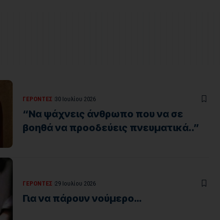
ΓΕΡΟΝΤΕΣ
30 Ιουλίου 2026
“Να ψάχνεις άνθρωπο που να σε
βοηθά να προοδεύεις πνευματικά..”
ΓΕΡΟΝΤΕΣ
29 Ιουλίου 2026
Για να πάρουν νούμερο…