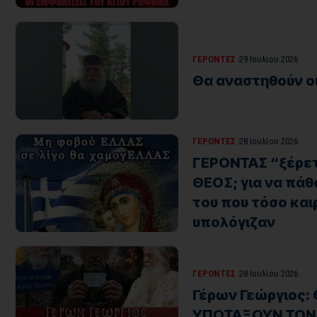
ΓΕΡΟΝΤΕΣ
29 Ιουλίου 2026
Θα αναστηθούν ο
ΓΕΡΟΝΤΕΣ
28 Ιουλίου 2026
ΓΕΡΟΝΤΑΣ “ξέρετε
ΘΕΟΣ; για να πάθ
του που τόσο και
υπολόγιζαν
ΓΕΡΟΝΤΕΣ
28 Ιουλίου 2026
Γέρων Γεώργιος:
ΥΠΟΤΑΞΟΥΝ ΤΟΝ