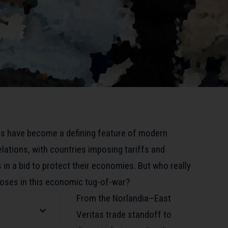
rs have become a defining feature of modern
elations, with countries imposing tariffs and
 in a bid to protect their economies. But who really
oses in this economic tug-of-war?
From the Norlandia–East
Veritas trade standoff to