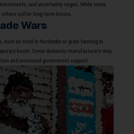
investments, and uncertainty reigns. While some
 others suffer long-term losses.
rade Wars
s, such as steel in Norlandia or grain farming in
emporary boom. Some domestic manufacturers may
tion and increased government support.