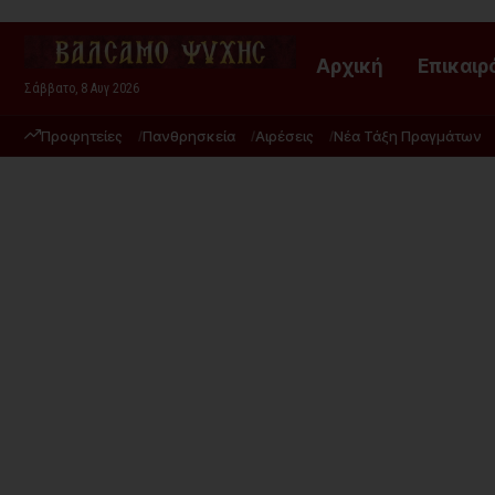
Αρχική
Επικαιρ
Σάββατο, 8 Αυγ 2026
Προφητείες
Πανθρησκεία
Αιρέσεις
Νέα Τάξη Πραγμάτων