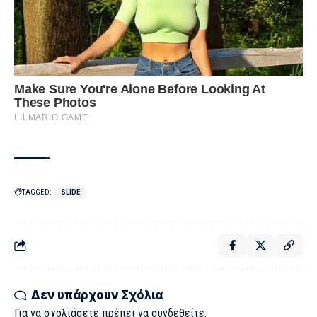
TAGGED:
SLIDE
Δεν υπάρχουν Σχόλια
Για να σχολιάσετε πρέπει να
συνδεθείτε
.