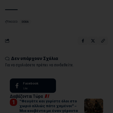
TAGGED:
DEXIA
Δεν υπάρχουν Σχόλια
Για να σχολιάσετε πρέπει να
συνδεθείτε
.
Facebook
Like
Διαβάζονται Τώρα
“Φευγάτε και γυρίστε όλοι στο
χωριό αλλιώς πάτε χαμένοι” –
Μια κουβέντα με έναν γέροντα