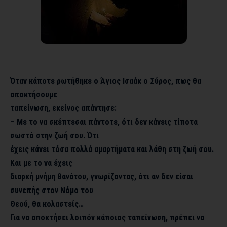
Όταν κάποτε ρωτήθηκε ο Άγιος Ισαάκ ο Σύρος, πως θα
αποκτήσουμε
ταπείνωση, εκείνος απάντησε:
– Με το να σκέπτεσαι πάντοτε, ότι δεν κάνεις τίποτα
σωστό στην ζωή σου. Ότι
έχεις κάνει τόσα πολλά αμαρτήματα και λάθη στη ζωή σου.
Και με το να έχεις
διαρκή μνήμη θανάτου, γνωρίζοντας, ότι αν δεν είσαι
συνεπής στον Νόμο του
Θεού, θα κολαστείς…
Για να αποκτήσει λοιπόν κάποιος ταπείνωση, πρέπει να