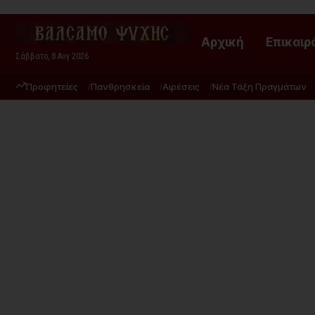
Αρχική
Επικαιρ
Σάββατο, 8 Αυγ 2026
Προφητείες
Πανθρησκεία
Αιρέσεις
Νέα Τάξη Πραγμάτων