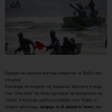
Έγγραφο των ρωσικών μυστικών υπηρεσιών τα ”βγάζει όλα
στη φόρα”
Επανάληψη του σεναρίου της Ουκρανίας, αλλά αυτή τη φορά
στην ”πίσω αυλή” της Κίνας σχετικά με την ανεξαρτησία της
Ταϊβάν; “Η Κίνα έχει σχέδια να εισβάλει στην Ταϊβάν το
επόμενο φθινόπωρο,
ανέφερε το
Al Jazeera
σε tweet,
που