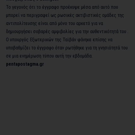
Το γεγονός ότι το έγγραφο προέκυψε μέσα από αυτό που
μπορεί να περιγραφεί ως ρωσικές ακτιβιστικές ομάδες της
αντιπολίτευσης είναι από μόνο του αρκετό για να
δημιουργήσει σοβαρές αμφιβολίες για την αυθεντικότητά του .
Ο υπουργός Εξωτερικών της Ταϊβάν φάνηκε επίσης να
υποβαθμίζει το έγγραφο όταν ρωτήθηκε για τη γνησιότητά του
σε μια ενημέρωση τύπου αυτή την εβδομάδα.
pentapostagma.gr