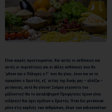
Είναι καιρός προετοιμασίας. Και αυτές οι ασθένειες και
αυτές οι περιπέτειες και οι άλλες ασθένειες που θα
‘ρθουν και ο Πόλεμος ο Γ΄ που θα γίνει, όσον και να τα
σμικρύνει ο Χριστός, εξ΄ αιτίας της δικής μας – ελπίζω –
μετάνοιας, αυτά θα γίνουν! Ζούμεν γεγονότα του
μέλλοντος! Να το καταλάβομεν! Προφητείες έχουν γίνει
ειδήσεις! Και έχει σχέδιον ο Χριστός. Όταν δει μετάνοιαν
μέσα στις καρδιές των ανθρώπων, όλων των καλοσυνάτων