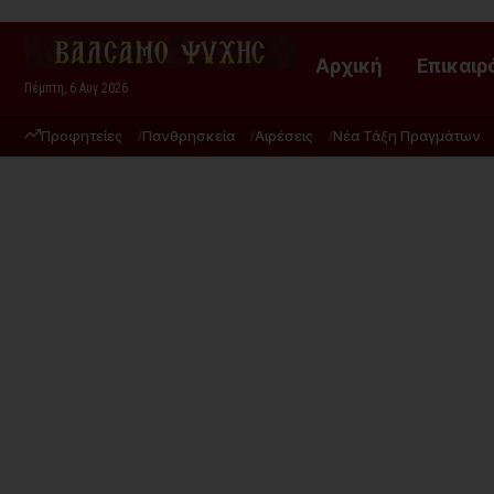
Αρχική
Επικαιρ
Πέμπτη, 6 Αυγ 2026
Προφητείες
Πανθρησκεία
Αιρέσεις
Νέα Τάξη Πραγμάτων