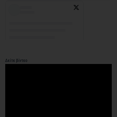
Δείτε βίντεο