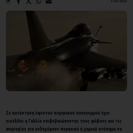
3 Min Read
Σε κατάσταση ύψιστου πυρηνικού συναγερμού έχει
εισέλθει η Γαλλία επιβεβαιώνοντας τους φόβους και τις
ανησυχίες για ενδεχόμενο πυρηνικό ή χημικό κτύπημα σε