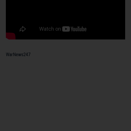
WarNews247