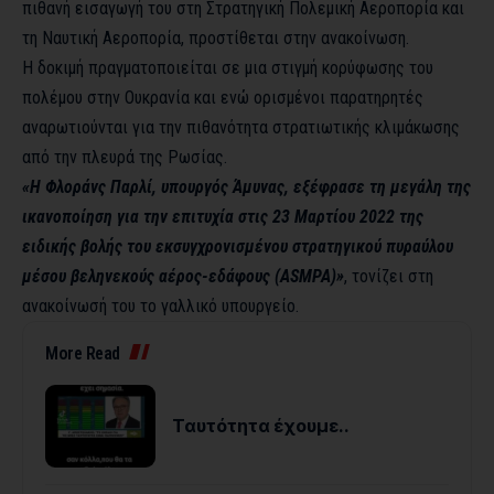
πιθανή εισαγωγή του στη Στρατηγική Πολεμική Αεροπορία και
τη Ναυτική Αεροπορία, προστίθεται στην ανακοίνωση.
Η δοκιμή πραγματοποιείται σε μια στιγμή κορύφωσης του
πολέμου στην Ουκρανία και ενώ ορισμένοι παρατηρητές
αναρωτιούνται για την πιθανότητα στρατιωτικής κλιμάκωσης
από την πλευρά της Ρωσίας.
«Η Φλοράνς Παρλί, υπουργός Άμυνας, εξέφρασε τη μεγάλη της
ικανοποίηση για την επιτυχία στις 23 Μαρτίου 2022 της
ειδικής βολής του εκσυγχρονισμένου στρατηγικού πυραύλου
μέσου βεληνεκούς αέρος-εδάφους (ASMPA)»
, τονίζει στη
ανακοίνωσή του το γαλλικό υπουργείο.
More Read
Ταυτότητα έχουμε..