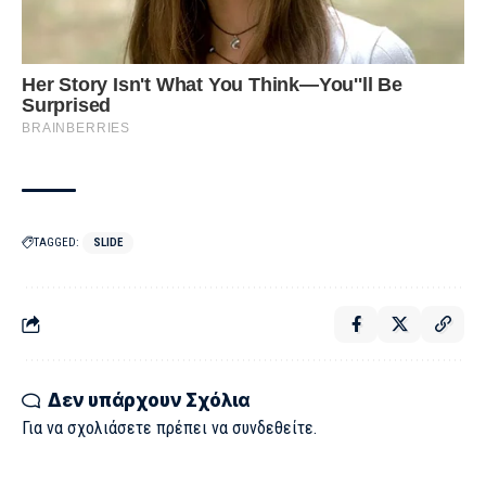
TAGGED:
SLIDE
Δεν υπάρχουν Σχόλια
Για να σχολιάσετε πρέπει να
συνδεθείτε
.