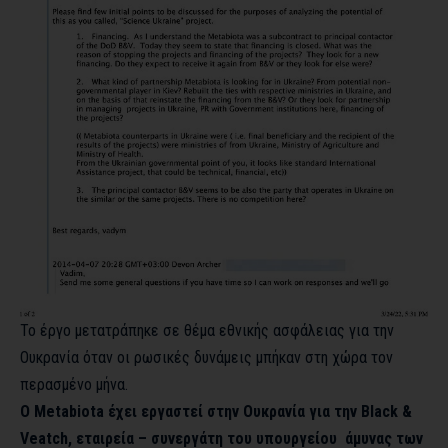
Το έργο μετατράπηκε σε θέμα εθνικής ασφάλειας για την
Ουκρανία όταν οι ρωσικές δυνάμεις μπήκαν στη χώρα τον
περασμένο μήνα.
Ο Metabiota έχει εργαστεί στην Ουκρανία για την Black &
Veatch, εταιρεία – συνεργάτη του υπουργείου άμυνας των