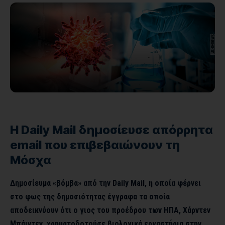
Η Daily Mail δημοσίευσε απόρρητα
email που επιβεβαιώνουν τη
Μόσχα
Δημοσίευμα «βόμβα» από την Daily Mail, η οποία φέρνει
στο φως της δημοσιότητας έγγραφα τα οποία
αποδεικνύουν ότι ο γιος του προέδρου των ΗΠΑ, Χάρντεν
Μπάιντεν, χρηματοδοτούσε βιολογικά εργαστήρια στην