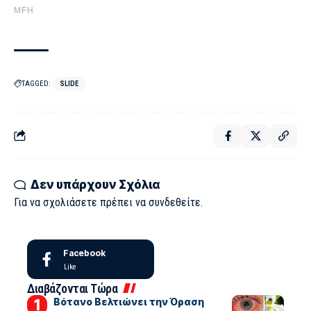
TAGGED:
SLIDE
Δεν υπάρχουν Σχόλια
Για να σχολιάσετε πρέπει να
συνδεθείτε
.
Facebook
Like
Διαβάζονται Τώρα
Βότανο Βελτιώνει την Όραση