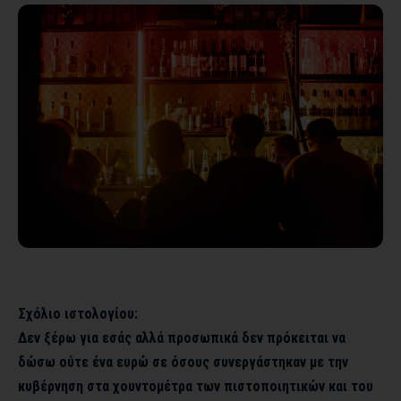
Σχόλιο ιστολογίου:
Δεν ξέρω για εσάς αλλά προσωπικά δεν πρόκειται να
δώσω ούτε ένα ευρώ σε όσους συνεργάστηκαν με την
κυβέρνηση στα χουντομέτρα των πιστοποιητικών και του