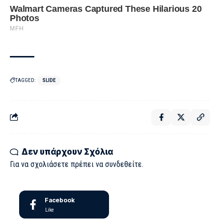
TAGGED:
SLIDE
Δεν υπάρχουν Σχόλια
Για να σχολιάσετε πρέπει να
συνδεθείτε
.
Facebook
Like