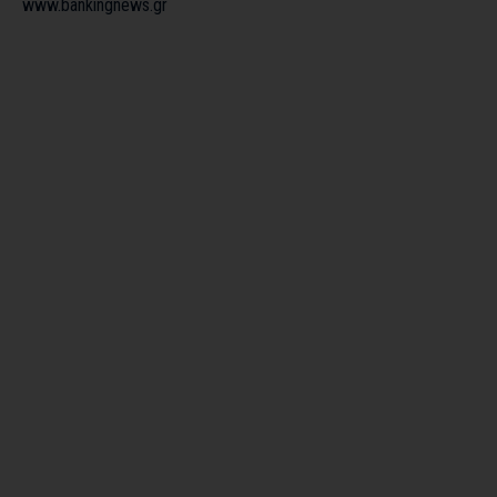
www.bankingnews.gr