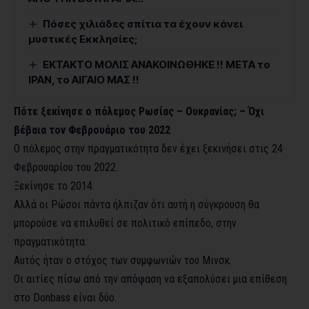
Πόσες χιλιάδες σπίτια τα έχουν κάνει
μυστικές Εκκλησίες;
ΕΚΤΑΚΤΟ ΜΟΛΙΣ ΑΝΑΚΟΙΝΩΘΗΚΕ !! ΜΕΤΑ το
ΙΡΑΝ, το ΑΙΓΑΙΟ ΜΑΣ !!
Πότε ξεκίνησε ο πόλεμος Ρωσίας – Ουκρανίας; – Όχι
βέβαια τον Φεβρουάριο του 2022
Ο πόλεμος στην πραγματικότητα δεν έχει ξεκινήσει στις 24
Φεβρουαρίου του 2022.
Ξεκίνησε το 2014.
Αλλά οι Ρώσοι πάντα ήλπιζαν ότι αυτή η σύγκρουση θα
μπορούσε να επιλυθεί σε πολιτικό επίπεδο, στην
πραγματικότητα.
Αυτός ήταν ο στόχος των συμφωνιών του Μινσκ.
Οι αιτίες πίσω από την απόφαση να εξαπολύσει μια επίθεση
στο Donbass είναι δύο.