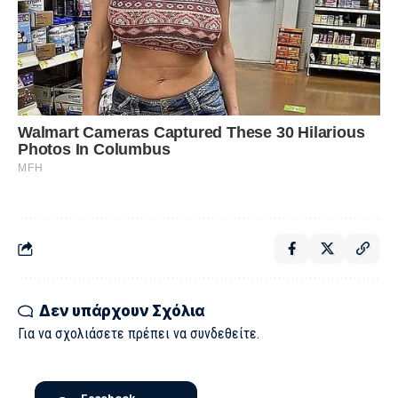
Δεν υπάρχουν Σχόλια
Για να σχολιάσετε πρέπει να
συνδεθείτε
.