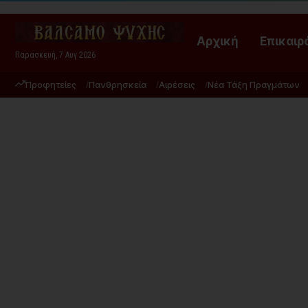
Αρχική
Επικαιρ
Παρασκευή, 7 Αυγ 2026
Προφητείες
Πανθρησκεία
Αιρέσεις
Νέα Τάξη Πραγμάτων