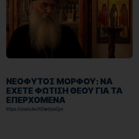
ΝΕΟΦΥΤΟΣ ΜΟΡΦΟΥ: ΝΑ
ΕΧΕΤΕ ΦΩΤΙΣΗ ΘΕΟΥ ΓΙΑ ΤΑ
ΕΠΕΡΧΟΜΕΝΑ
https://youtu.be/ltDwtyuoQyo