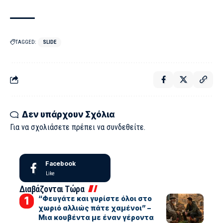
TAGGED:
SLIDE
Δεν υπάρχουν Σχόλια
Για να σχολιάσετε πρέπει να
συνδεθείτε
.
Facebook
Like
Διαβάζονται Τώρα
“Φευγάτε και γυρίστε όλοι στο
χωριό αλλιώς πάτε χαμένοι” –
Μια κουβέντα με έναν γέροντα