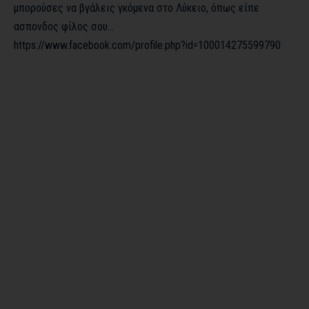
μπορούσες να βγάλεις γκόμενα στο Λύκειο, όπως είπε
ασπονδος φίλος σου…
https://www.facebook.com/profile.php?id=100014275599790