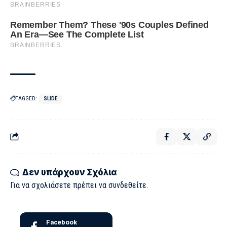
TAGGED:
SLIDE
Δεν υπάρχουν Σχόλια
Για να σχολιάσετε πρέπει να
συνδεθείτε
.
Facebook