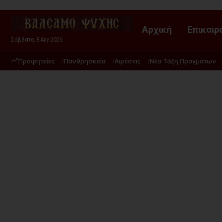
Αρχική
Επικαιρ
Σάββατο, 8 Αυγ 2026
Προφητείες
Πανθρησκεία
Αιρέσεις
Νέα Τάξη Πραγμάτων