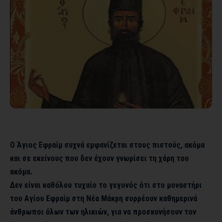
Ο Άγιος Εφραίμ συχνά εμφανίζεται στους πιστούς, ακόμα
και σε εκείνους που δεν έχουν γνωρίσει τη χάρη του
ακόμα.
Δεν είναι καθόλου τυχαίο το γεγονός ότι στο μοναστήρι
του Αγίου Εφραίμ στη Νέα Μάκρη συρρέουν καθημερινά
άνθρωποι όλων των ηλικιών, για να προσκυνήσουν τον