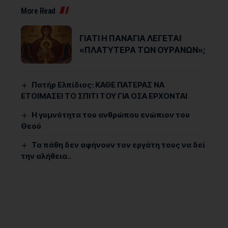
More Read
ΓΙΑΤΙ Η ΠΑΝΑΓΙΑ ΛΕΓΕΤΑΙ
«ΠΛΑΤΥΤΕΡΑ ΤΩΝ ΟΥΡΑΝΩΝ»;
Πατήρ Ελπίδιος: ΚΑΘΕ ΠΑΤΕΡΑΣ ΝΑ
ΕΤΟΙΜΑΣΕΙ ΤΟ ΣΠΙΤΙ ΤΟΥ ΓΙΑ ΟΣΑ ΕΡΧΟΝΤΑΙ
Η γυμνότητα του ανθρώπου ενώπιον του
Θεού
Τα πάθη δεν αφήνουν τον εργάτη τους να δεί
την αλήθεια..