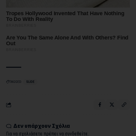
TAGGED:
SLIDE
Δεν υπάρχουν Σχόλια
Για να σχολιάσετε πρέπει να
συνδεθείτε
.