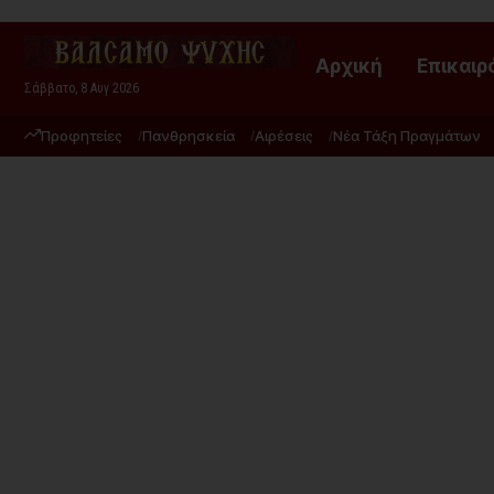
Αρχική
Επικαιρ
Σάββατο, 8 Αυγ 2026
Προφητείες
Πανθρησκεία
Αιρέσεις
Νέα Τάξη Πραγμάτων