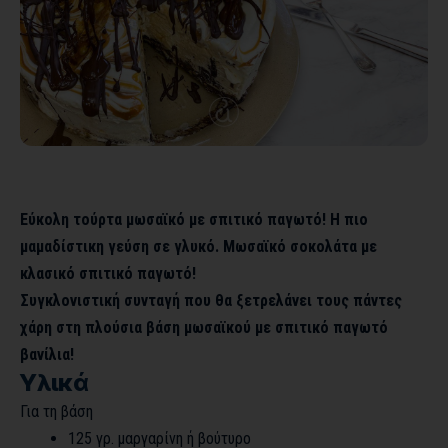
Εύκολη τούρτα μωσαϊκό με σπιτικό παγωτό! Η πιο
μαμαδίστικη γεύση σε γλυκό. Μωσαϊκό σοκολάτα με
κλασικό σπιτικό παγωτό!
Συγκλονιστική συνταγή που θα ξετρελάνει τους πάντες
χάρη στη πλούσια βάση μωσαϊκού με σπιτικό παγωτό
βανίλια!
Υλικά
Για τη βάση
125 γρ. μαργαρίνη ή βούτυρο