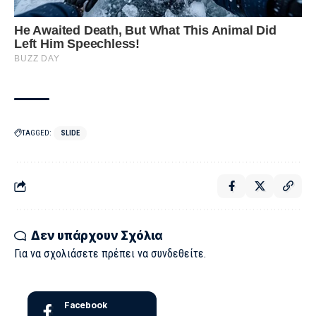
TAGGED:
SLIDE
Δεν υπάρχουν Σχόλια
Για να σχολιάσετε πρέπει να
συνδεθείτε
.
Facebook