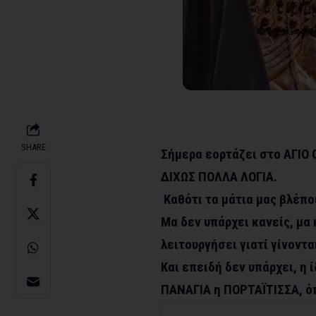
SHARE
Σήμερα εορτάζει στο ΑΓΙΟ 
ΔΙΧΩΣ ΠΟΛΛΑ ΛΟΓΙΑ.
Καθότι τα μάτια μας βλέπο
Μα δεν υπάρχει κανείς, μα 
λειτουργήσει γιατί γίνοντα
Και επειδή δεν υπάρχει, η 
ΠΑΝΑΓΙΑ η ΠΟΡΤΑΪΤΙΣΣΑ, ό