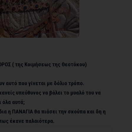
ΟΡΟΣ ( της Κοιμήσεως της Θεοτόκου)
υν αυτό που γίνεται με δόλιο τρόπο.
κανείς υπεύθυνος να βάλει το μυαλό του να
ι όλα αυτά;
ίδια η ΠΑΝΑΓΙΑ θα πιάσει την σκούπα και δη η
πως έκανε παλαιότερα.