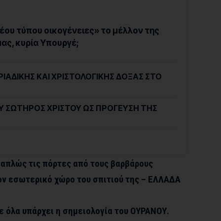
«νέου τύπου οικογένειες» το μέλλον της
ας, κυρία Υπουργέ;
ΙΑΔΙΚΗΣ ΚΑΙ ΧΡΙΣΤΟΛΟΓΙΚΗΣ ΔΟΞΑΣ ΣΤΟ
 ΣΩΤΗΡΟΣ ΧΡΙΣΤΟΥ ΩΣ ΠΡΟΓΕΥΣΗ ΤΗΣ
 απλώς τις πόρτες από τους βαρβάρους
τον εσωτερικό χώρο του σπιτιού της – ΕΛΛΑΔΑ
σε όλα υπάρχει η σημειολογία του ΟΥΡΑΝΟΥ.