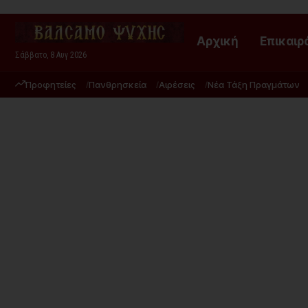
Αρχική
Επικαιρ
Σάββατο, 8 Αυγ 2026
Προφητείες
Πανθρησκεία
Αιρέσεις
Νέα Τάξη Πραγμάτων