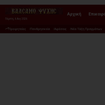
Αρχική
Επικαιρ
Πέμπτη, 6 Αυγ 2026
Προφητείες
Πανθρησκεία
Αιρέσεις
Νέα Τάξη Πραγμάτων