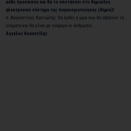
κάθε προσώπου και θα το υποτάσσει στο θηριώδες
ηλεκτρονικό σύστημα της παγκοσμιοποίησης (Θηρίο)!
π. Αυγουστίνος Καντιώτης: Θα έρθει η ώρα που θα σβήσουν τα
ονόματα και θα είναι με νούμερα οι άνθρωποι…
Άγγελος Κουνατίδης