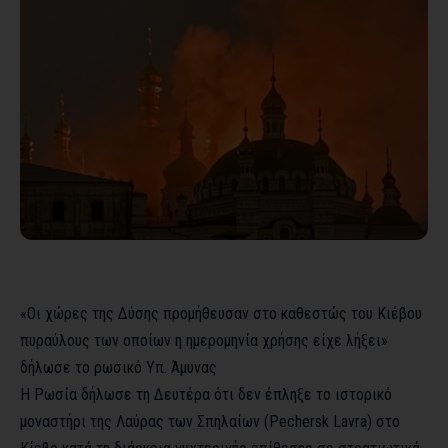
«Οι χώρες της Δύσης προμήθευσαν στο καθεστώς του Κιέβου
πυραύλους των οποίων η ημερομηνία χρήσης είχε λήξει»
δήλωσε το ρωσικό Υπ. Άμυνας
Η Ρωσία δήλωσε τη Δευτέρα ότι δεν έπληξε το ιστορικό
μοναστήρι της Λαύρας των Σπηλαίων (Pechersk Lavra) στο