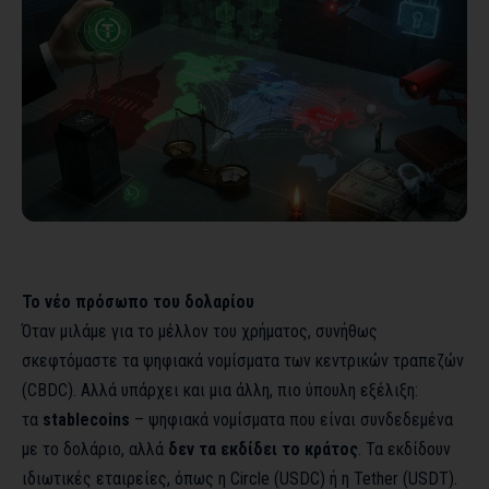
Το νέο πρόσωπο του δολαρίου
Όταν μιλάμε για το μέλλον του χρήματος, συνήθως
σκεφτόμαστε τα ψηφιακά νομίσματα των κεντρικών τραπεζών
(CBDC). Αλλά υπάρχει και μια άλλη, πιο ύπουλη εξέλιξη:
τα
stablecoins
– ψηφιακά νομίσματα που είναι συνδεδεμένα
με το δολάριο, αλλά
δεν τα εκδίδει το κράτος
. Τα εκδίδουν
ιδιωτικές εταιρείες, όπως η Circle (USDC) ή η Tether (USDT).