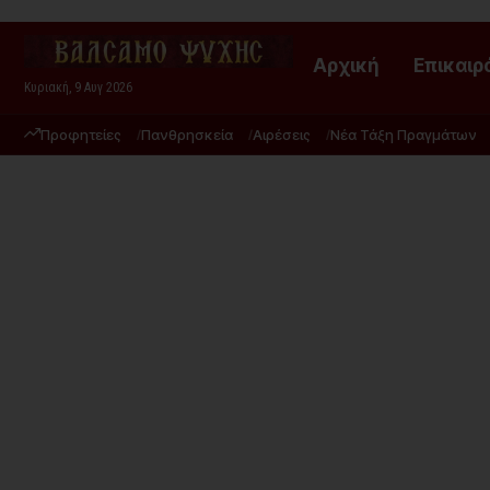
Αρχική
Επικαιρ
Κυριακή, 9 Αυγ 2026
Προφητείες
Πανθρησκεία
Αιρέσεις
Νέα Τάξη Πραγμάτων