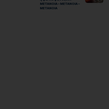
ΜΕΤΑΝΟΙΑ – ΜΕΤΑΝΟΙΑ –
ΜΕΤΑΝΟΙΑ