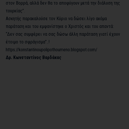
στον Βορρά, αλλά δεν θα το αποφύγουν μετά την διάλυση της
τουρκίας”.
Ασκητής παρακαλούσε τον Κύριο να δώσει λίγο ακόμα
παράταση και του εμφανίστηκε ο Χριστός και του απαντά:
“Δεν σας συμφέρει να σας δώσω άλλη παράταση γιατί έχουν
έτοιμο το σφράγισμα”..!
https://konstantinoupolipothoumeno.blogspot.com/
Δρ. Κωνσταντίνος Βαρδάκας