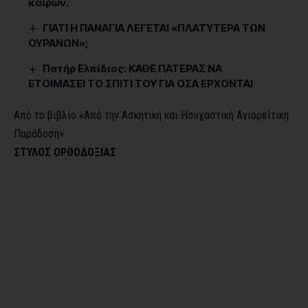
καιρῶν.
ΓΙΑΤΙ Η ΠΑΝΑΓΙΑ ΛΕΓΕΤΑΙ «ΠΛΑΤΥΤΕΡΑ ΤΩΝ
ΟΥΡΑΝΩΝ»;
Πατήρ Ελπίδιος: ΚΑΘΕ ΠΑΤΕΡΑΣ ΝΑ
ΕΤΟΙΜΑΣΕΙ ΤΟ ΣΠΙΤΙ ΤΟΥ ΓΙΑ ΟΣΑ ΕΡΧΟΝΤΑΙ
Από το βιβλίο «Από την Ασκητική και Ησυχαστική Αγιορείτικη
Παράδοση»
ΣΤΥΛΟΣ ΟΡΘΟΔΟΞΙΑΣ