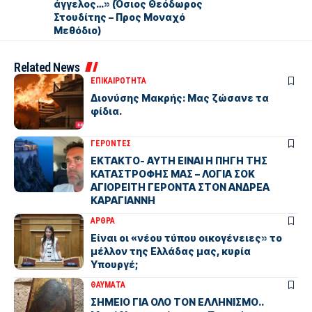
άγγελος…» (Όσιος Θεόδωρος
Στουδίτης – Προς Μοναχό
Μεθόδιο)
Related News
ΕΠΙΚΑΙΡΟΤΗΤΑ
Διονύσης Μακρής: Μας ζώσανε τα
φίδια.
ΓΕΡΟΝΤΕΣ
ΕΚΤΑΚΤΟ- ΑΥΤΗ ΕΙΝΑΙ Η ΠΗΓΗ ΤΗΣ
ΚΑΤΑΣΤΡΟΦΗΣ ΜΑΣ – ΛΟΓΙΑ ΣΟΚ
ΑΓΙΟΡΕΙΤΗ ΓΕΡΟΝΤΑ ΣΤΟΝ ΑΝΔΡΕΑ
ΚΑΡΑΓΙΑΝΝΗ
ΑΡΘΡΑ
Είναι οι «νέου τύπου οικογένειες» το
μέλλον της Ελλάδας μας, κυρία
Υπουργέ;
ΘΑΥΜΑΤΑ
ΣΗΜΕΙΟ ΓΙΑ ΟΛΟ ΤΟΝ ΕΛΛΗΝΙΣΜΟ..