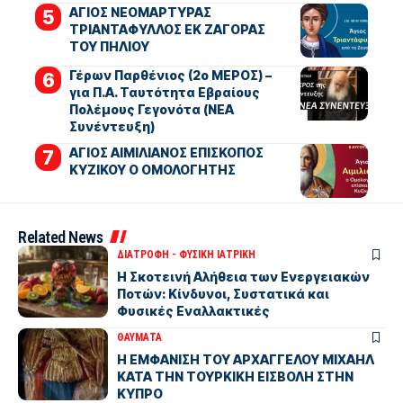
ΑΓΙΟΣ ΝΕΟΜΑΡΤΥΡΑΣ
ΤΡΙΑΝΤΑΦΥΛΛΟΣ ΕΚ ΖΑΓΟΡΑΣ
ΤΟΥ ΠΗΛΙΟΥ
Γέρων Παρθένιος (2ο ΜΕΡΟΣ) –
για Π.Α. Ταυτότητα Εβραίους
Πολέμους Γεγονότα (ΝΕΑ
Συνέντευξη)
ΑΓΙΟΣ ΑΙΜΙΛΙΑΝΟΣ ΕΠΙΣΚΟΠΟΣ
ΚΥΖΙΚΟΥ Ο ΟΜΟΛΟΓΗΤΗΣ
Related News
ΔΙΑΤΡΟΦΗ - ΦΥΣΙΚΗ ΙΑΤΡΙΚΗ
Η Σκοτεινή Αλήθεια των Ενεργειακών
Ποτών: Κίνδυνοι, Συστατικά και
Φυσικές Εναλλακτικές
ΘΑΥΜΑΤΑ
Η ΕΜΦΑΝΙΣΗ ΤΟΥ ΑΡΧΑΓΓΕΛΟΥ ΜΙΧΑΗΛ
ΚΑΤΑ ΤΗΝ ΤΟΥΡΚΙΚΗ ΕΙΣΒΟΛΗ ΣΤΗΝ
ΚΥΠΡΟ