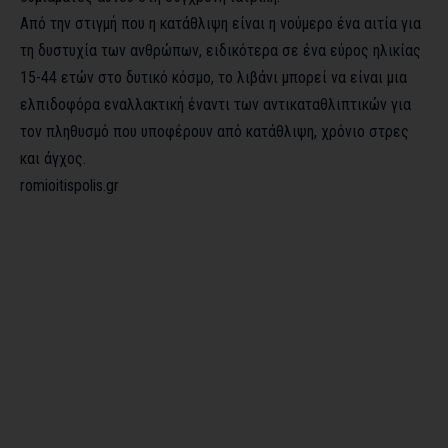
Από την στιγμή που η κατάθλιψη είναι η νούμερο ένα αιτία για
τη δυστυχία των ανθρώπων, ειδικότερα σε ένα εύρος ηλικίας
15-44 ετών στο δυτικό κόσμο, το λιβάνι μπορεί να είναι μια
ελπιδοφόρα εναλλακτική έναντι των αντικαταθλιπτικών για
τον πληθυσμό που υποφέρουν από κατάθλιψη, χρόνιο στρες
και άγχος.
romioitispolis.gr