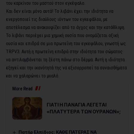
του καρκίνου του μαστού στον εγκέφαλο.
Και δεν είναι μόνο αυτά! Το λιβάνι έχει την ιδιότητα να
ενεργοποιεί τις διαύλους ιόντων του εγκεφάλου, με
αποτέλεσμα να ανακουφίζει από το άγχος και την κατάθλιψη.
Το λιβάνι περιέχει μια χημική ουσία που ονομάζεται οξική
ουσία και επιδρά σε μια πρωτεΐνη του εγκεφάλου, γνωστή ως
TRPV3. Αυτή η πρωτεΐνη επιδρά στην ιδιότητα του σώματος
να αντιλαμβάνεται τη ζέστη πάνω στο δέρμα. Αυτή η ιδιότητα
εξηγεί και την ικανότητά της να εξισορροπεί τα συναισθήματα
και να χαλαρώνει το μυαλό.
More Read
ΓΙΑΤΙ Η ΠΑΝΑΓΙΑ ΛΕΓΕΤΑΙ
«ΠΛΑΤΥΤΕΡΑ ΤΩΝ ΟΥΡΑΝΩΝ»;
Πατήρ Ελπίδιος: ΚΑΘΕ ΠΑΤΕΡΑΣ ΝΑ