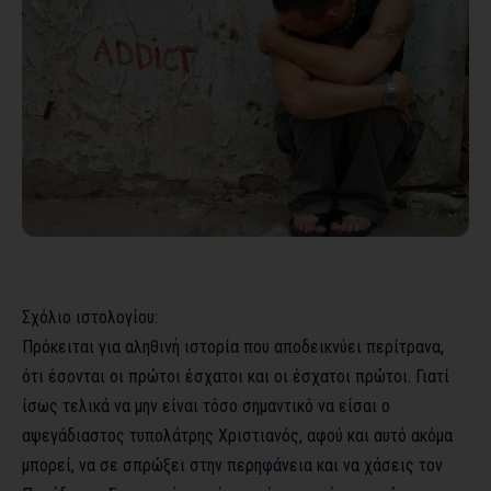
Σχόλιο ιστολογίου:
Πρόκειται για αληθινή ιστορία που αποδεικνύει περίτρανα,
ότι έσονται οι πρώτοι έσχατοι και οι έσχατοι πρώτοι. Γιατί
ίσως τελικά να μην είναι τόσο σημαντικό να είσαι ο
αψεγάδιαστος τυπολάτρης Χριστιανός, αφού και αυτό ακόμα
μπορεί, να σε σπρώξει στην περηφάνεια και να χάσεις τον