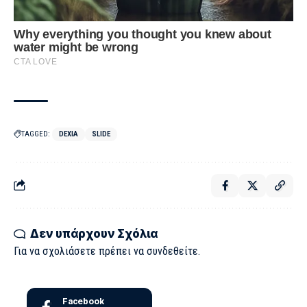
TAGGED:
DEXIA
SLIDE
Δεν υπάρχουν Σχόλια
Για να σχολιάσετε πρέπει να
συνδεθείτε
.
Facebook