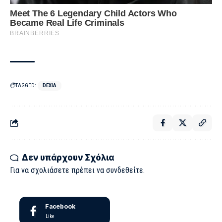
TAGGED:
DEXIA
Δεν υπάρχουν Σχόλια
Για να σχολιάσετε πρέπει να
συνδεθείτε
.
Facebook
Like