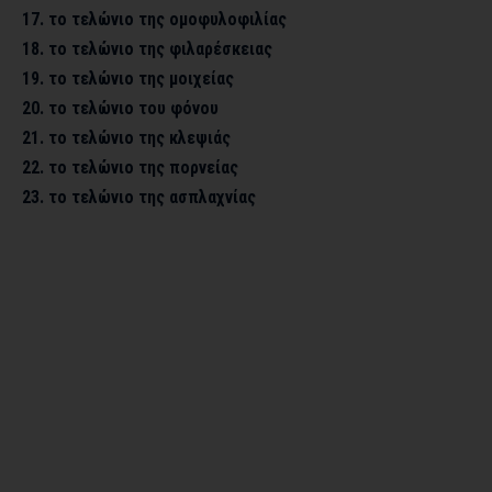
17. το τελώνιο της ομοφυλοφιλίας
18. το τελώνιο της φιλαρέσκειας
19. το τελώνιο της μοιχείας
20. το τελώνιο του φόνου
21. το τελώνιο της κλεψιάς
22. το τελώνιο της πορνείας
23. το τελώνιο της ασπλαχνίας