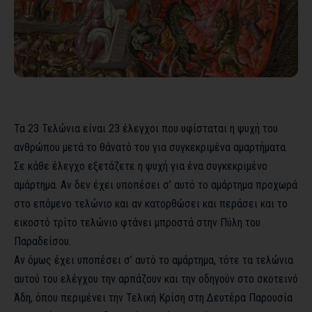
Τα 23 Τελώνια είναι 23 έλεγχοι που υφίσταται η ψυχή του
ανθρώπου μετά το θάνατό του για συγκεκριμένα αμαρτήματα.
Σε κάθε έλεγχο εξετάζετε η ψυχή για ένα συγκεκριμένο
αμάρτημα. Αν δεν έχει υποπέσει σ’ αυτό το αμάρτημα προχωρά
στο επόμενο τελώνιο και αν κατορθώσει και περάσει και το
εικοστό τρίτο τελώνιο φτάνει μπροστά στην Πύλη του
Παραδείσου.
Αν όμως έχει υποπέσει σ’ αυτό το αμάρτημα, τότε τα τελώνια
αυτού του ελέγχου την αρπάζουν και την οδηγούν στο σκοτεινό
Άδη, όπου περιμένει την Τελική Κρίση στη Δευτέρα Παρουσία