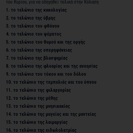
του Κυρίου, για να οδηγηθεί τελικά στην Κόλαση.
1. το τελώνιο της κακολογίας
2. το τελώνιο της ύβρης
3. το τελώνιο του φθόνου
4. το τελώνιο του ψέματος
5. το τελώνιο του θυμού και της οργής
6. το τελώνιο της υπερηφάνειας
7. το τελώνιο της βλασφημίας
8. το τελώνιο της φλυαρίας και της ανοησίας
9. το τελώνιο του τόκου και του δόλου
10. το τελώνιο της τεμπελιάς και του ύπνου
11. το τελώνιο της φιλαργυρίας
12. το τελώνιο της μέθης
13. το τελώνιο της μνησικακίας
14. το τελώνιο της μαγείας και της μαντείας
15. το τελώνιο της λαιμαργίας
16. το τελώνιο της ειδωλολατρίας