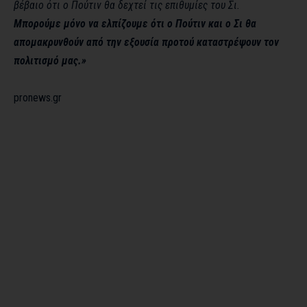
βέβαιο ότι ο Πούτιν θα δεχτεί τις επιθυμίες του Σι.
Μπορούμε μόνο να ελπίζουμε ότι ο Πούτιν και ο Σι θα
απομακρυνθούν από την εξουσία προτού καταστρέψουν τον
πολιτισμό μας.»
pronews.gr