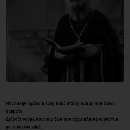
Ήταν στην Ιορδανία ένας πολύ απλός παπάς που έκανε
θαύματα.
Διάβαζε ανθρώπους και ζώα που είχαν κάποια αρρώστια
και γίνονταν καλά.