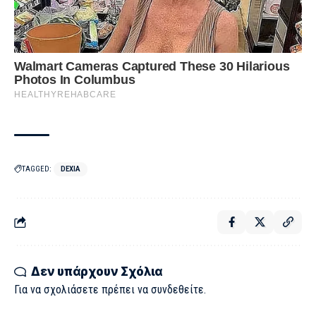
TAGGED:
DEXIA
Δεν υπάρχουν Σχόλια
Για να σχολιάσετε πρέπει να
συνδεθείτε
.