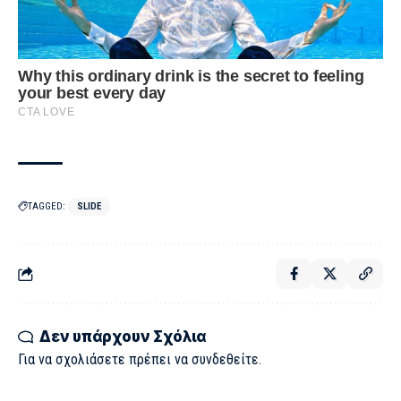
TAGGED:
SLIDE
Δεν υπάρχουν Σχόλια
Για να σχολιάσετε πρέπει να
συνδεθείτε
.