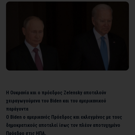
Η Ουκρανία και ο πρόεδρος Zelensky αποτελούν
χειραγωγούμενα του Biden και του αμερικανικού
παράγοντα
Ο Biden ο αμερικανός Πρόεδρος και εκλεγμένος με τους
δημοκρατικούς αποτελεί ίσως τον πλέον αποτυχημένο
Πρόεδρο στις ΗΠΑ.