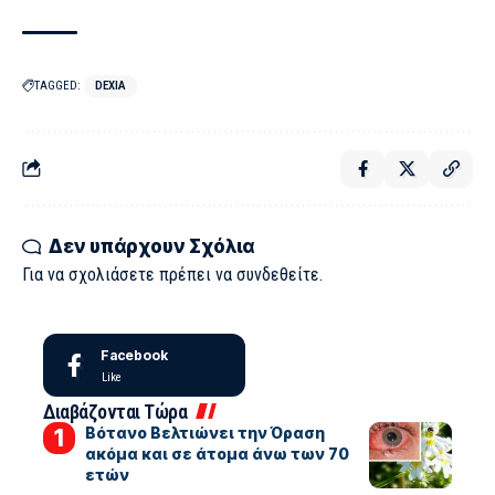
TAGGED:
DEXIA
Δεν υπάρχουν Σχόλια
Για να σχολιάσετε πρέπει να
συνδεθείτε
.
Facebook
Like
Διαβάζονται Τώρα
Βότανο Βελτιώνει την Όραση
ακόμα και σε άτομα άνω των 70
ετών