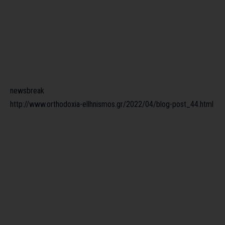
newsbreak
http://www.orthodoxia-ellhnismos.gr/2022/04/blog-post_44.html