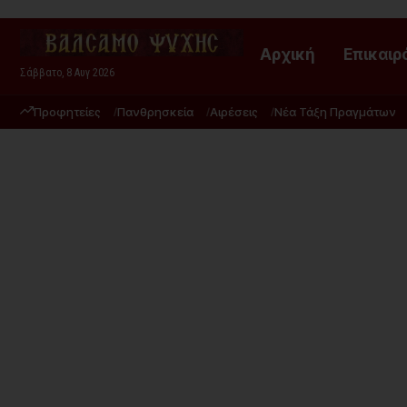
Αρχική
Επικαιρ
Σάββατο, 8 Αυγ 2026
Προφητείες
Πανθρησκεία
Αιρέσεις
Νέα Τάξη Πραγμάτων