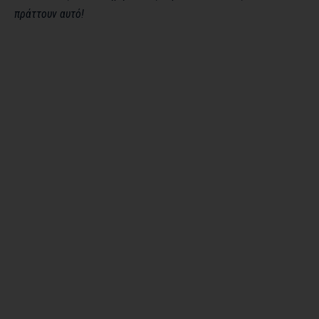
πράττουν αυτό!