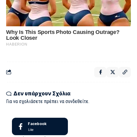
Δεν υπάρχουν Σχόλια
Για να σχολιάσετε πρέπει να
συνδεθείτε
.
Facebook
Like